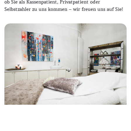
ob Sie als Kassenpatient, Privatpatient oder
Selbstzahler zu uns kommen – wir freuen uns auf Sie!