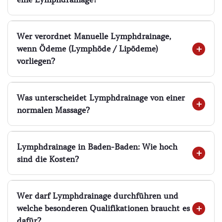
Wer verordnet Manuelle Lymphdrainage,
wenn Ödeme (Lymphöde / Lipödeme)
vorliegen?
Was unterscheidet Lymphdrainage von einer
normalen Massage?
Lymphdrainage in Baden-Baden: Wie hoch
sind die Kosten?
Wer darf Lymphdrainage durchführen und
welche besonderen Qualifikationen braucht es
dafür?