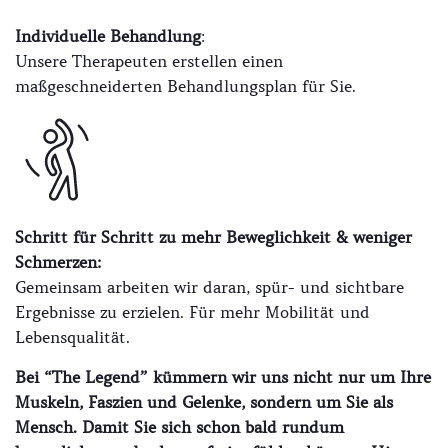
Individuelle Behandlung
:
Unsere Therapeuten erstellen einen
maßgeschneiderten Behandlungsplan für Sie.
Schritt für Schritt zu mehr Beweglichkeit & weniger
Schmerzen:
Gemeinsam arbeiten wir daran, spür- und sichtbare
Ergebnisse zu erzielen. Für mehr Mobilität und
Lebensqualität.
Bei “The Legend” kümmern wir uns nicht nur um Ihre
Muskeln, Faszien und Gelenke, sondern um Sie als
Mensch. Damit Sie sich schon bald rundum