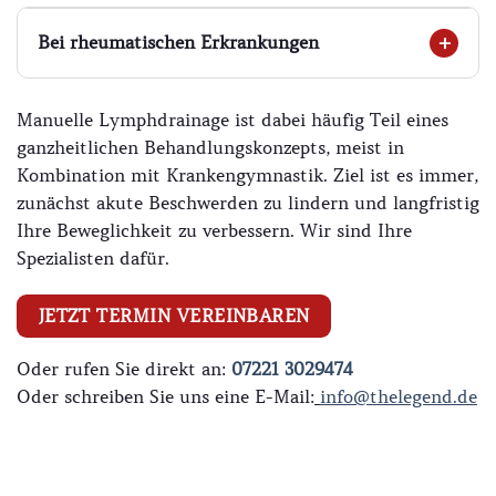
Bei rheumatischen Erkrankungen
Manuelle Lymphdrainage ist dabei häufig Teil eines
ganzheitlichen Behandlungskonzepts, meist in
Kombination mit Krankengymnastik. Ziel ist es immer,
zunächst akute Beschwerden zu lindern und langfristig
Ihre Beweglichkeit zu verbessern. Wir sind Ihre
Spezialisten dafür.
JETZT TERMIN VEREINBAREN
Oder rufen Sie direkt an:
07221 3029474
Oder schreiben Sie uns eine E-Mail:
info@thelegend.de