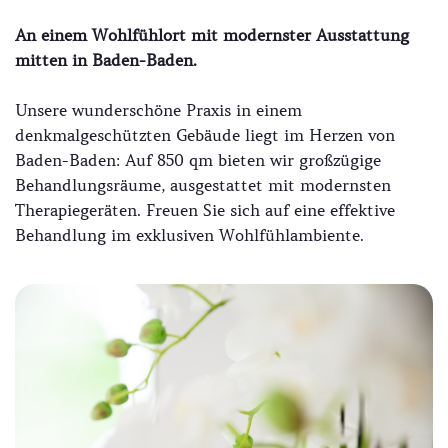
An einem Wohlfühlort mit modernster Ausstattung
mitten in Baden-Baden.
Unsere wunderschöne Praxis in einem
denkmalgeschützten Gebäude liegt im Herzen von
Baden-Baden: Auf 850 qm bieten wir großzügige
Behandlungsräume, ausgestattet mit modernsten
Therapiegeräten. Freuen Sie sich auf eine effektive
Behandlung im exklusiven Wohlfühlambiente.