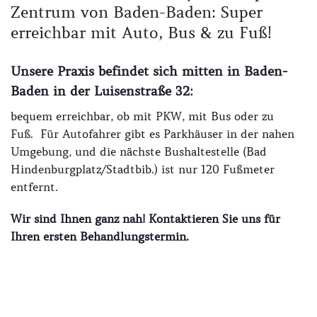
Zentrum von Baden-Baden: Super
erreichbar mit Auto, Bus & zu Fuß!
Unsere Praxis befindet sich mitten in Baden-
Baden in der Luisenstraße 32:
bequem erreichbar, ob mit PKW, mit Bus oder zu
Fuß. Für Autofahrer gibt es Parkhäuser in der nahen
Umgebung, und die nächste Bushaltestelle (Bad
Hindenburgplatz/Stadtbib.) ist nur 120 Fußmeter
entfernt.
Wir sind Ihnen ganz nah! Kontaktieren Sie uns für
Ihren ersten Behandlungstermin.