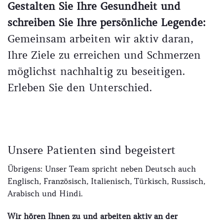
Gestalten Sie Ihre Gesundheit und
schreiben Sie Ihre persönliche Legende:
Gemeinsam arbeiten wir aktiv daran,
Ihre Ziele zu erreichen und Schmerzen
möglichst nachhaltig zu beseitigen.
Erleben Sie den Unterschied.
Unsere Patienten sind begeistert
Übrigens: Unser Team spricht neben Deutsch auch
Englisch, Französisch, Italienisch, Türkisch, Russisch,
Arabisch und Hindi.
Wir hören Ihnen zu und arbeiten aktiv an der