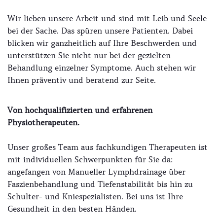
Wir lieben unsere Arbeit und sind mit Leib und Seele
bei der Sache. Das spüren unsere Patienten. Dabei
blicken wir ganzheitlich auf Ihre Beschwerden und
unterstützen Sie nicht nur bei der gezielten
Behandlung einzelner Symptome. Auch stehen wir
Ihnen präventiv und beratend zur Seite.
Von hochqualifizierten und erfahrenen
Physiotherapeuten.
Unser großes Team aus fachkundigen Therapeuten ist
mit individuellen Schwerpunkten für Sie da:
angefangen von Manueller Lymphdrainage über
Faszienbehandlung und Tiefenstabilität bis hin zu
Schulter- und Kniespezialisten. Bei uns ist Ihre
Gesundheit in den besten Händen.