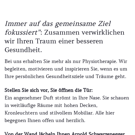
Immer auf das gemeinsame Ziel
fokussiert”
: Zusammen verwirklichen
wir Ihren Traum einer besseren
Gesundheit.
Bei uns erhalten Sie mehr als nur Physiotherapie. Wir
begleiten, motivieren und inspirieren Sie, wenn es um
Ihre persönlichen Gesundheitsziele und Träume geht.
Stellen Sie sich vor, Sie öffnen die Tür:
Ein angenehmer Duft strömt in Ihre Nase. Sie schauen
in weitläufige Räume mit hohen Decken,
Kronleuchtern und stilvollem Mobiliar. Alle hier
begegnen Ihnen offen und herzlich.
Von der Wand lächeln Ihnen Arnold Schwarzenegger,