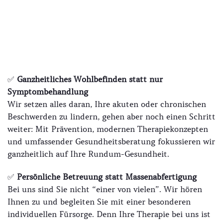
✅
Ganzheitliches Wohlbefinden statt nur
Symptombehandlung
Wir setzen alles daran, Ihre akuten oder chronischen
Beschwerden zu lindern, gehen aber noch einen Schritt
weiter: Mit Prävention, modernen Therapiekonzepten
und umfassender Gesundheitsberatung fokussieren wir
ganzheitlich auf Ihre Rundum-Gesundheit.
✅
Persönliche Betreuung statt Massenabfertigung
Bei uns sind Sie nicht “einer von vielen”. Wir hören
Ihnen zu und begleiten Sie mit einer besonderen
individuellen Fürsorge. Denn Ihre Therapie bei uns ist