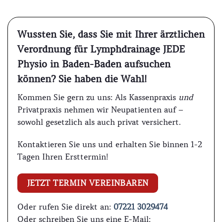
Wussten Sie, dass Sie mit Ihrer ärztlichen
Verordnung für Lymphdrainage JEDE
Physio in Baden-Baden aufsuchen
können? Sie haben die Wahl!
Kommen Sie gern zu uns: Als Kassenpraxis
und
Privatpraxis nehmen wir Neupatienten auf –
sowohl gesetzlich als auch privat versichert.
Kontaktieren Sie uns und erhalten Sie binnen 1-2
Tagen Ihren Ersttermin!
JETZT TERMIN VEREINBAREN
Oder rufen Sie direkt an:
07221 3029474
Oder schreiben Sie uns eine E-Mail: