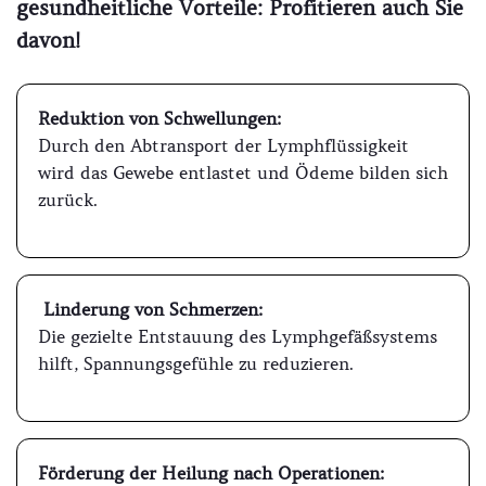
gesundheitliche Vorteile: Profitieren auch Sie
davon!
Reduktion von Schwellungen:
Durch den Abtransport der Lymphflüssigkeit
wird das Gewebe entlastet und Ödeme bilden sich
zurück.
Linderung von Schmerzen:
Die gezielte Entstauung des Lymphgefäßsystems
hilft, Spannungsgefühle zu reduzieren.
Förderung der Heilung nach Operationen: