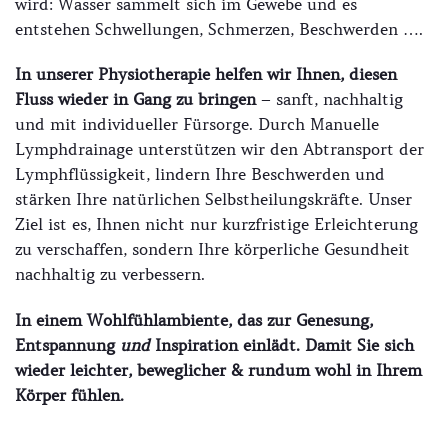
wird: Wasser sammelt sich im Gewebe und es
entstehen Schwellungen, Schmerzen, Beschwerden ….
In unserer Physiotherapie helfen wir Ihnen, diesen
Fluss wieder in Gang zu bringen
– sanft, nachhaltig
und mit individueller Fürsorge. Durch Manuelle
Lymphdrainage unterstützen wir den Abtransport der
Lymphflüssigkeit, lindern Ihre Beschwerden und
stärken Ihre natürlichen Selbstheilungskräfte. Unser
Ziel ist es, Ihnen nicht nur kurzfristige Erleichterung
zu verschaffen, sondern Ihre körperliche Gesundheit
nachhaltig zu verbessern.
In einem Wohlfühlambiente, das zur Genesung,
Entspannung
und
Inspiration einlädt. Damit Sie sich
wieder leichter, beweglicher & rundum wohl in Ihrem
Körper fühlen.