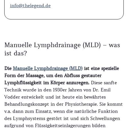
info@thelegend.de
Manuelle Lymphdrainage (MLD) – was
ist das?
Die
Manuelle Lymphdrainage (MLD)
ist eine spezielle
Form der Massage, um den Abfluss gestauter
Lymphflüssigkeit im Körper anzuregen.
Diese sanfte
Technik wurde in den 1930er Jahren von Dr. Emil
Vodder entwickelt und ist heute ein bewährtes
Behandlungskonzept in der Physiotherapie. Sie kommt
v.a. dann zum Einsatz, wenn die natürliche Funktion
des Lymphsystems gestört ist und sich Schwellungen
aufgrund von Flüssigkeitseinlagerungen bilden