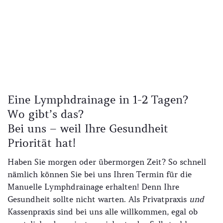
Eine Lymphdrainage in 1-2 Tagen?
Wo gibt’s das?
Bei uns – weil Ihre Gesundheit
Priorität hat!
Haben Sie morgen oder übermorgen Zeit? So schnell
nämlich können Sie bei uns Ihren Termin für die
Manuelle Lymphdrainage erhalten! Denn Ihre
Gesundheit sollte nicht warten. Als Privatpraxis
und
Kassenpraxis sind bei uns alle willkommen, egal ob