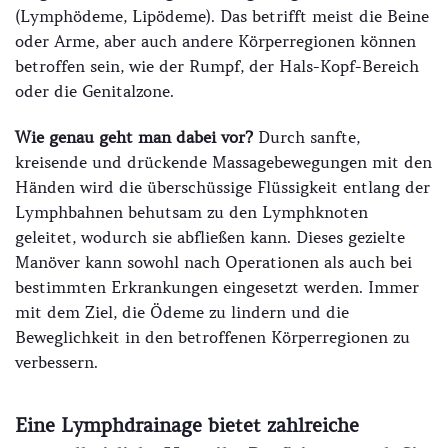
(Lymphödeme, Lipödeme). Das betrifft meist die Beine
oder Arme, aber auch andere Körperregionen können
betroffen sein, wie der Rumpf, der Hals-Kopf-Bereich
oder die Genitalzone.
Wie genau geht man dabei vor?
Durch sanfte,
kreisende und drückende Massagebewegungen mit den
Händen wird die überschüssige Flüssigkeit entlang der
Lymphbahnen behutsam zu den Lymphknoten
geleitet, wodurch sie abfließen kann. Dieses gezielte
Manöver kann sowohl nach Operationen als auch bei
bestimmten Erkrankungen eingesetzt werden. Immer
mit dem Ziel, die Ödeme zu lindern und die
Beweglichkeit in den betroffenen Körperregionen zu
verbessern.
Eine Lymphdrainage bietet zahlreiche