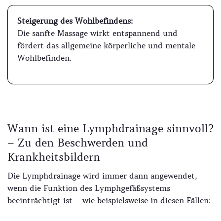
Steigerung des Wohlbefindens:
Die sanfte Massage wirkt entspannend und
fördert das allgemeine körperliche und mentale
Wohlbefinden.
Wann ist eine Lymphdrainage sinnvoll?
– Zu den Beschwerden und
Krankheitsbildern
Die Lymphdrainage wird immer dann angewendet,
wenn die Funktion des Lymphgefäßsystems
beeinträchtigt ist – wie beispielsweise in diesen Fällen: