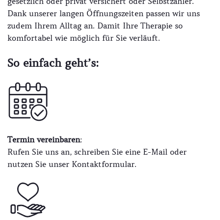
gesetzlich oder privat versichert oder Selbstzahler.
Dank unserer langen Öffnungszeiten passen wir uns
zudem Ihrem Alltag an. Damit Ihre Therapie so
komfortabel wie möglich für Sie verläuft.
So einfach geht’s:
Termin vereinbaren
:
Rufen Sie uns an, schreiben Sie eine E-Mail oder
nutzen Sie unser Kontaktformular.