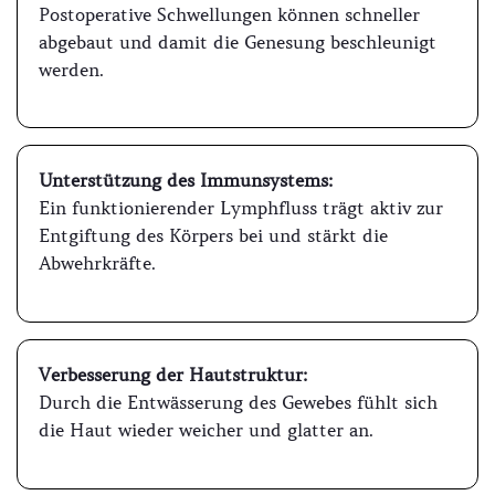
Postoperative Schwellungen können schneller
abgebaut und damit die Genesung beschleunigt
werden.
Unterstützung des Immunsystems:
Ein funktionierender Lymphfluss trägt aktiv zur
Entgiftung des Körpers bei und stärkt die
Abwehrkräfte.
Verbesserung der Hautstruktur:
Durch die Entwässerung des Gewebes fühlt sich
die Haut wieder weicher und glatter an.