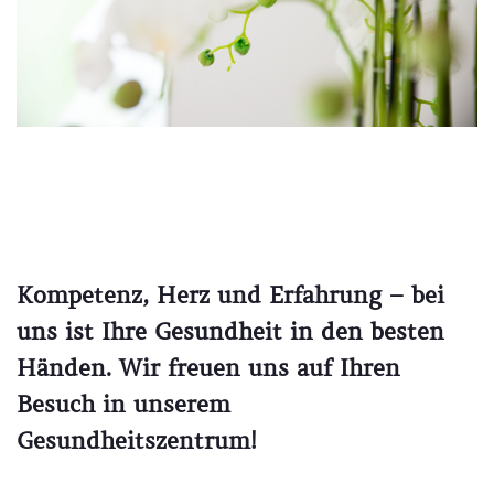
Kompetenz, Herz und Erfahrung – bei
uns ist Ihre Gesundheit in den besten
Händen. Wir freuen uns auf Ihren
Besuch in unserem
Gesundheitszentrum!