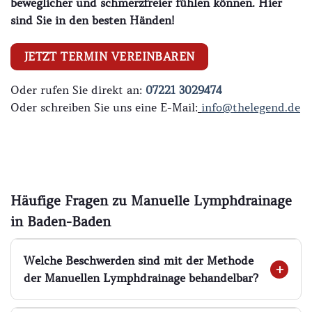
beweglicher und schmerzfreier fühlen können. Hier
sind Sie in den besten Händen!
JETZT TERMIN VEREINBAREN
Oder rufen Sie direkt an:
07221 3029474
Oder schreiben Sie uns eine E-Mail:
info@thelegend.de
Häufige Fragen zu Manuelle Lymphdrainage
in Baden-Baden
Welche Beschwerden sind mit der Methode
der Manuellen Lymphdrainage behandelbar?