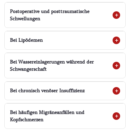
Postoperative und posttraumatische
Schwellungen
Bei Lipödemen
Bei Wassereinlagerungen während der
Schwangerschaft
Bei chronisch venöser Insuffizienz
Bei häufigen Migräneanfällen und
Kopfschmerzen