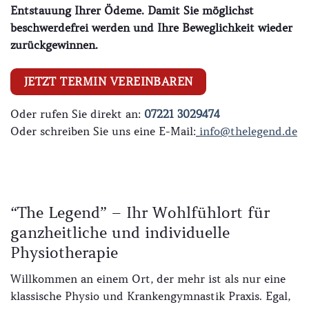
Entstauung Ihrer Ödeme. Damit Sie möglichst
beschwerdefrei werden und Ihre Beweglichkeit wieder
zurückgewinnen.
JETZT TERMIN VEREINBAREN
Oder rufen Sie direkt an:
07221 3029474
Oder schreiben Sie uns eine E-Mail:
info@thelegend.de
“The Legend” – Ihr Wohlfühlort für
ganzheitliche und individuelle
Physiotherapie
Willkommen an einem Ort, der mehr ist als nur eine
klassische Physio und Krankengymnastik Praxis. Egal,