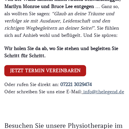
Marilyn Monroe und Bruce Lee entgegen
… Ganz so,
als wollten Sie sagen:
“Glaub an deine Träume und
verfolge sie mit Ausdauer, Leidenschaft und den
richtigen Wegbegleitern an deiner Seite!”.
Sie fühlen
sich auf Anhieb wohl und beflügelt. Und Sie spüren:
Wir holen Sie da ab, wo Sie stehen und begleiten Sie
Schritt für Schritt.
JETZT TERMIN VEREINBAREN
Oder rufen Sie direkt an:
07221 3029474
Oder schreiben Sie uns eine E-Mail:
info@thelegend.de
Besuchen Sie unsere Physiotherapie im