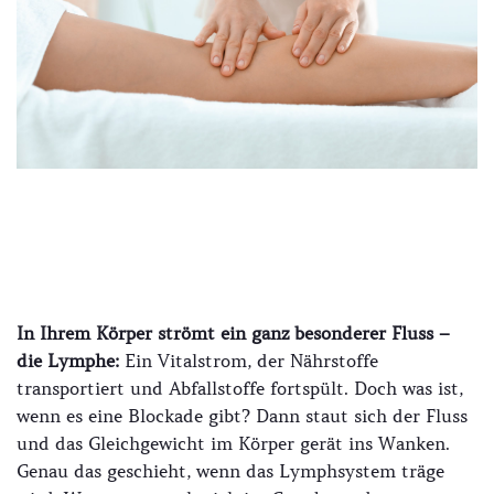
In Ihrem Körper strömt ein ganz besonderer Fluss –
die Lymphe:
Ein Vitalstrom, der Nährstoffe
transportiert und Abfallstoffe fortspült. Doch was ist,
wenn es eine Blockade gibt? Dann staut sich der Fluss
und das Gleichgewicht im Körper gerät ins Wanken.
Genau das geschieht, wenn das Lymphsystem träge