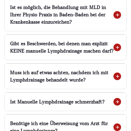
Ist es möglich, die Behandlung mit MLD in
Ihrer Physio Praxis in Baden-Baden bei der
Krankenkasse einzureichen?
Gibt es Beschwerden, bei denen man explizit
KEINE manuelle Lymphdrainage machen darf?
Muss ich auf etwas achten, nachdem ich mit
Lymphdrainage behandelt wurde?
Ist Manuelle Lymphdrainage schmerzhaft?
Benötige ich eine Überweisung vom Arzt für
eine Lymphdrainage?