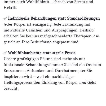
immer auch Wohlfühlzeit – fernab von Stress und
Hektik.
✅
Individuelle Behandlungen statt Standardlösungen
Jeder Körper ist einzigartig. Jede Erkrankung hat
individuelle Ursachen und Ausprägungen. Deshalb
erhalten Sie bei uns maßgeschneiderte Therapien, die
gezielt an Ihre Bedürfnisse angepasst sind.
✅
Wohlfühlambiente statt sterile Praxis
Unsere großzügigen Räume sind mehr als nur
funktionale Behandlungszimmer: Sie sind ein Ort zum
Entspannen, Auftanken und Durchatmen, der Sie
inspirieren wird – weil ein nachhaltiger
Heilungsprozess den Einklang von Körper
und
Geist
braucht.