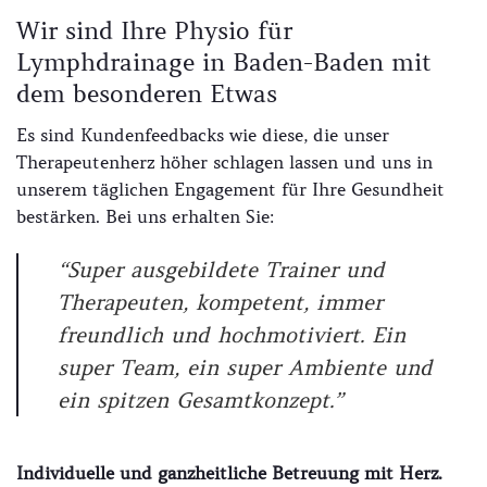
Wir sind Ihre Physio für
Lymphdrainage in Baden-Baden mit
dem besonderen Etwas
Es sind Kundenfeedbacks wie diese, die unser
Therapeutenherz höher schlagen lassen und uns in
unserem täglichen Engagement für Ihre Gesundheit
bestärken. Bei uns erhalten Sie:
“Super ausgebildete Trainer und
Therapeuten, kompetent, immer
freundlich und hochmotiviert. Ein
super Team, ein super Ambiente und
ein spitzen Gesamtkonzept.”
Individuelle und ganzheitliche Betreuung mit Herz.